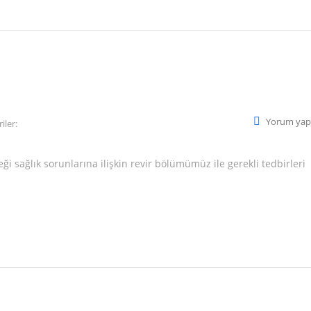
Yorum yap
iler:
ği sağlık sorunlarına ilişkin revir bölümümüz ile gerekli tedbirleri