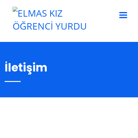
İletişim