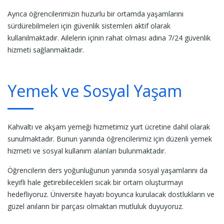
Ayrıca öğrencilerimizin huzurlu bir ortamda yaşamlarını
sürdürebilmeleri için güvenlik sistemleri aktif olarak
kullanılmaktadır. Ailelerin içinin rahat olması adına 7/24 güvenlik
hizmeti sağlanmaktadır.
Yemek ve Sosyal Yaşam
Kahvaltı ve akşam yemeği hizmetimiz yurt ücretine dahil olarak
sunulmaktadır. Bunun yanında öğrencilerimiz için düzenli yemek
hizmeti ve sosyal kullanım alanları bulunmaktadır.
Öğrencilerin ders yoğunluğunun yanında sosyal yaşamlarını da
keyifli hale getirebilecekleri sıcak bir ortam oluşturmayı
hedefliyoruz. Üniversite hayatı boyunca kurulacak dostlukların ve
güzel anıların bir parçası olmaktan mutluluk duyuyoruz.