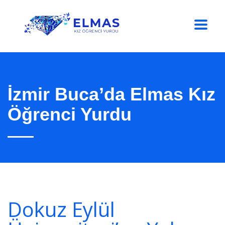
İzmir Buca’da Elmas Kız
Öğrenci Yurdu
Dokuz Eylül