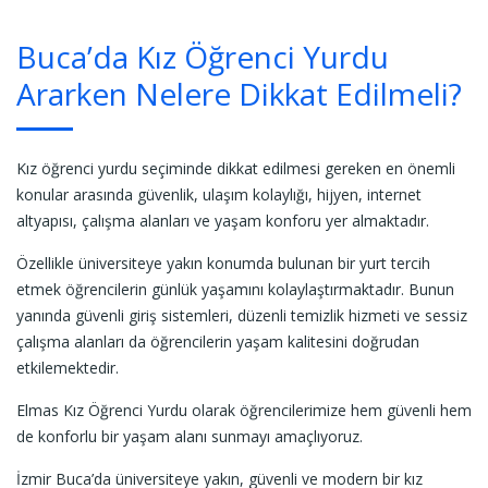
Buca’da Kız Öğrenci Yurdu
Ararken Nelere Dikkat Edilmeli?
Kız öğrenci yurdu seçiminde dikkat edilmesi gereken en önemli
konular arasında güvenlik, ulaşım kolaylığı, hijyen, internet
altyapısı, çalışma alanları ve yaşam konforu yer almaktadır.
Özellikle üniversiteye yakın konumda bulunan bir yurt tercih
etmek öğrencilerin günlük yaşamını kolaylaştırmaktadır. Bunun
yanında güvenli giriş sistemleri, düzenli temizlik hizmeti ve sessiz
çalışma alanları da öğrencilerin yaşam kalitesini doğrudan
etkilemektedir.
Elmas Kız Öğrenci Yurdu olarak öğrencilerimize hem güvenli hem
de konforlu bir yaşam alanı sunmayı amaçlıyoruz.
İzmir Buca’da üniversiteye yakın, güvenli ve modern bir kız