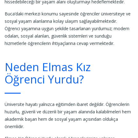
hissedebileceği bir yaşam alanı oluşturmayı hedeflemektedir.
Buca’daki merkezi konumu sayesinde öğrenciler üniversiteye ve
sosyal yaşam alanlarına kolay ulaşım sağlayabilmektedir.
Öğrenci yaşamına uygun şekilde tasarlanan yurdumuz; modern
odaları, sosyal alanları, güvenlik sistemleri ve sunduğu
hizmetlerle öğrencilerin ihtiyaçlarına cevap vermektedir.
Neden Elmas Kız
Öğrenci Yurdu?
Üniversite hayatı yalnızca eğitimden ibaret değildir. Öğrencilerin
huzurlu, güvenli ve düzenli bir yaşam alanında kalabilmeleri hem
akademik başarı hem de sosyal yaşam açısından oldukça
önemlidir.